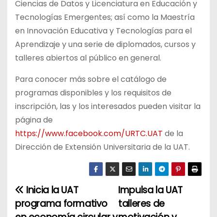
Ciencias de Datos y Licenciatura en Educación y
Tecnologías Emergentes; así como la Maestría
en Innovación Educativa y Tecnologías para el
Aprendizaje y una serie de diplomados, cursos y
talleres abiertos al público en general.
Para conocer más sobre el catálogo de
programas disponibles y los requisitos de
inscripción, las y los interesados pueden visitar la
página de
https://www.facebook.com/URTC.UAT
de la
Dirección de Extensión Universitaria de la UAT.
Inicia la UAT
Impulsa la UAT
N
programa formativo
talleres de
a