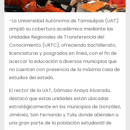
-La Universidad Autónoma de Tamaulipas (UAT)
amplió su cobertura académica mediante las
Unidades Regionales de Transferencia del
Conocimiento (URTC), ofreciendo bachillerato,
licenciaturas y posgrados en línea, con el fin de
acercar la educación a diversos municipios que
no cuentan con presencia de la máxima casa de
estudios del estado.
El rector de la UAT, Dámaso Anaya Alvarado,
destacó que estas unidades están ubicadas
estratégicamente en los municipios de González,
Jiménez, San Fernando y Tula, donde atienden a
una gran parte de la población estudiantil de