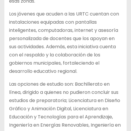
esas zonas.
Los jóvenes que acuden a las URTC cuentan con
instalaciones equipadas con pantallas
inteligentes, computadoras, internet y asesoría
personalizada de docentes que los apoyan en
sus actividades. Además, esta iniciativa cuenta
con el respaldo y la colaboración de los
gobiernos municipales, fortaleciendo el
desarrollo educativo regional.
Las opciones de estudio son: Bachillerato en
línea, dirigido a quienes no pudieron concluir sus
estudios de preparatoria; Licenciatura en Diseño
Gráfico y Animación Digital, Licenciatura en
Educación y Tecnologías para el Aprendizaje,
Ingeniería en Energías Renovables, Ingeniería en