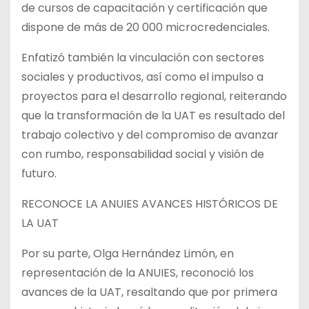
de cursos de capacitación y certificación que
dispone de más de 20 000 microcredenciales.
Enfatizó también la vinculación con sectores
sociales y productivos, así como el impulso a
proyectos para el desarrollo regional, reiterando
que la transformación de la UAT es resultado del
trabajo colectivo y del compromiso de avanzar
con rumbo, responsabilidad social y visión de
futuro.
RECONOCE LA ANUIES AVANCES HISTÓRICOS DE
LA UAT
Por su parte, Olga Hernández Limón, en
representación de la ANUIES, reconoció los
avances de la UAT, resaltando que por primera