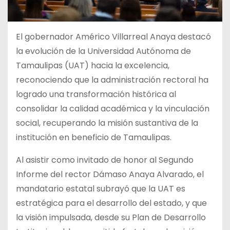
El gobernador Américo Villarreal Anaya destacó
la evolución de la Universidad Autónoma de
Tamaulipas (UAT) hacia la excelencia,
reconociendo que la administración rectoral ha
logrado una transformación histórica al
consolidar la calidad académica y la vinculación
social, recuperando la misión sustantiva de la
institución en beneficio de Tamaulipas.
Al asistir como invitado de honor al Segundo
Informe del rector Dámaso Anaya Alvarado, el
mandatario estatal subrayó que la UAT es
estratégica para el desarrollo del estado, y que
la visión impulsada, desde su Plan de Desarrollo