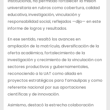
Institucional, ha permitido fortalecer la misión
universitaria en rubros como cobertura, calidad
educativa, investigación, vinculación y
responsabilidad social, reflejados —dijo— en este
informe de logros y resultados.
En ese sentido, resaltó los avances en
ampliación de la matrícula, diversificación de la
oferta académica, fortalecimiento de la
investigación y crecimiento de la vinculación con
sectores productivos y gubernamentales,
reconociendo a la UAT como aliada en
proyectos estratégicos para Tamaulipas y como
referente nacional por sus aportaciones
científicas y de innovación.
Asimismo, destacó la estrecha colaboración