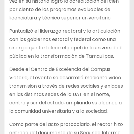
vez en su historia logró la acreditación del cien
por ciento de los programas evaluables de
licenciatura y técnico superior universitario.
Puntualizó el liderazgo rectoral y la articulación
con los gobiernos estatal y federal como una
sinergia que fortalece el papel de la universidad
pública en la transformación de Tamaulipas.
Desde el Centro de Excelencia del Campus
Victoria, el evento se desarrolló mediante video
transmisión a través de redes sociales y enlaces
en las distintas sedes de la UAT en el norte,
centro y sur del estado, ampliando su alcance a
la comunidad universitaria y a la sociedad.
Como parte del acto protocolario, el rector hizo
entrega del documento de su Segundo Informe