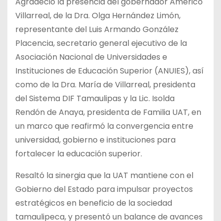
Agradeció la presencia del gobernador Américo
Villarreal, de la Dra. Olga Hernández Limón,
representante del Luis Armando González
Placencia, secretario general ejecutivo de la
Asociación Nacional de Universidades e
Instituciones de Educación Superior (ANUIES), así
como de la Dra. María de Villarreal, presidenta
del Sistema DIF Tamaulipas y la Lic. Isolda
Rendón de Anaya, presidenta de Familia UAT, en
un marco que reafirmó la convergencia entre
universidad, gobierno e instituciones para
fortalecer la educación superior.
Resaltó la sinergia que la UAT mantiene con el
Gobierno del Estado para impulsar proyectos
estratégicos en beneficio de la sociedad
tamaulipeca, y presentó un balance de avances