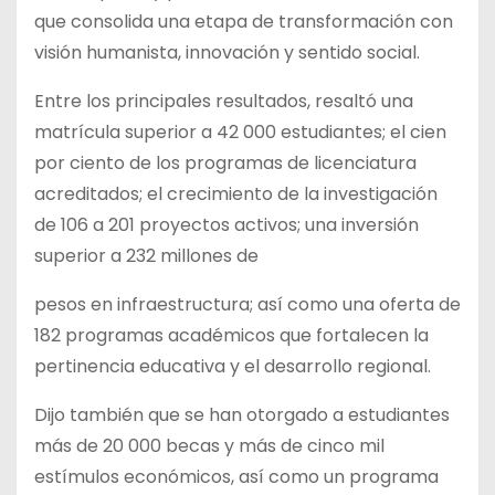
que consolida una etapa de transformación con
visión humanista, innovación y sentido social.
Entre los principales resultados, resaltó una
matrícula superior a 42 000 estudiantes; el cien
por ciento de los programas de licenciatura
acreditados; el crecimiento de la investigación
de 106 a 201 proyectos activos; una inversión
superior a 232 millones de
pesos en infraestructura; así como una oferta de
182 programas académicos que fortalecen la
pertinencia educativa y el desarrollo regional.
Dijo también que se han otorgado a estudiantes
más de 20 000 becas y más de cinco mil
estímulos económicos, así como un programa