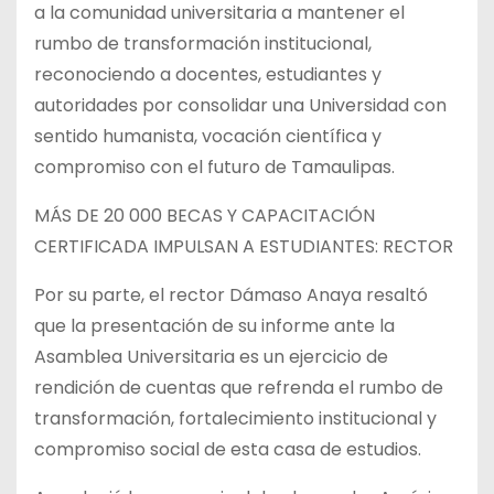
a la comunidad universitaria a mantener el
rumbo de transformación institucional,
reconociendo a docentes, estudiantes y
autoridades por consolidar una Universidad con
sentido humanista, vocación científica y
compromiso con el futuro de Tamaulipas.
MÁS DE 20 000 BECAS Y CAPACITACIÓN
CERTIFICADA IMPULSAN A ESTUDIANTES: RECTOR
Por su parte, el rector Dámaso Anaya resaltó
que la presentación de su informe ante la
Asamblea Universitaria es un ejercicio de
rendición de cuentas que refrenda el rumbo de
transformación, fortalecimiento institucional y
compromiso social de esta casa de estudios.