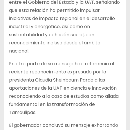
entre el Gobierno del Estado y la UAT, señalando
que esta relación ha permitido impulsar
iniciativas de impacto regional en el desarrollo
industrial y energético, así como en
sustentabilidad y cohesión social, con
reconocimiento incluso desde el ámbito
nacional.
En otra parte de su mensaje hizo referencia al
reciente reconocimiento expresado por la
presidenta Claudia Sheinbaum Pardo a las
aportaciones de la UAT en ciencia e innovación,
reconociendo a la casa de estudios como aliada
fundamental en la transformación de
Tamaulipas.
El gobernador concluyó su mensaje exhortando